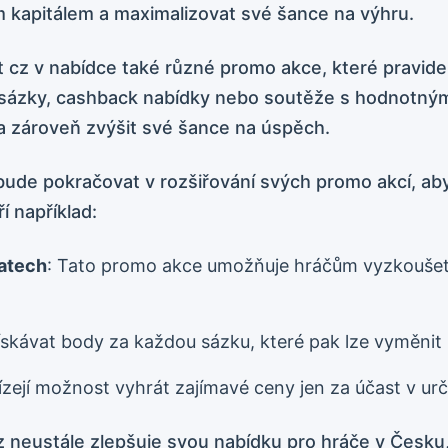
ním kapitálem a maximalizovat své šance na výhru.
cz v nabídce také různé promo akce, které pravidel
sázky, cashback nabídky nebo soutěže s hodnotným
a zároveň zvýšit své šance na úspěch.
ude pokračovat v rozšiřování svých promo akcí, aby 
í například:
matech
: Tato promo akce umožňuje hráčům vyzkoušet n
ískávat body za každou sázku, které pak lze vyměnit
ízejí možnost vyhrát zajímavé ceny jen za účast v ur
 neustále zlepšuje svou nabídku pro hráče v Česku,