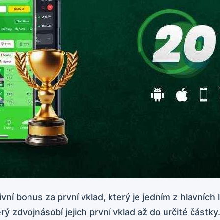
vní bonus za první vklad, který je jedním z hlavních 
ý zdvojnásobí jejich první vklad až do určité částky.