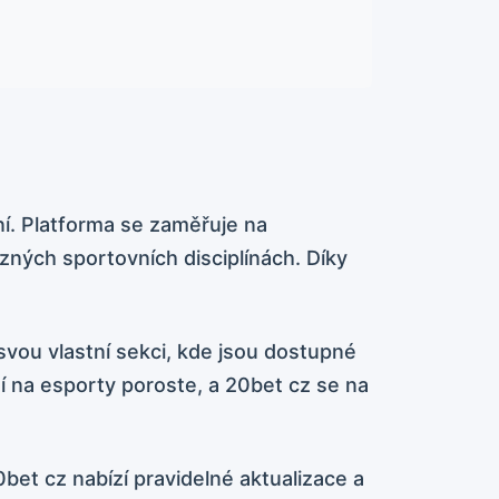
ní. Platforma se zaměřuje na
různých sportovních disciplínách. Díky
 svou vlastní sekci, kde jsou dostupné
í na esporty poroste, a 20bet cz se na
0bet cz nabízí pravidelné aktualizace a