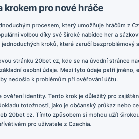
a krokem pro nové hráče
jednoduchým procesem, který umožňuje hráčům z Cze
pulární volbou díky své široké nabídce her a sázkov
ik jednoduchých kroků, které zaručí bezproblémový s
bovou stránku 20bet cz, kde se na úvodní stránce nach
základní osobní údaje. Mezi tyto údaje patří jméno, e
 aby nedošlo k problémům při ověřování účtu.
ověření identity. Tento krok je důležitý pro zajiště
 dokladu totožnosti, jako je občanský průkaz nebo 
lužeb 20bet cz. Tímto způsobem si mohou užít širokou
přívětivém pro uživatele z Czechia.