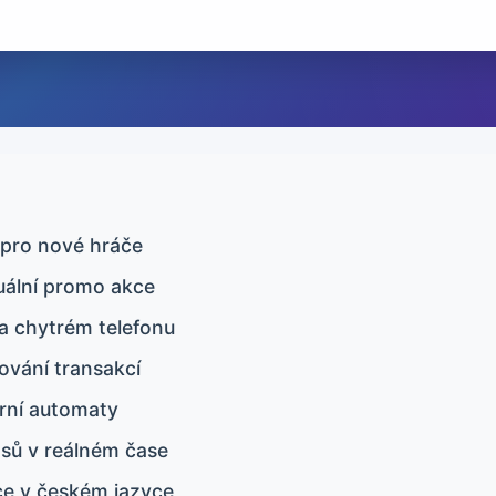
 pro nové hráče
uální promo akce
na chytrém telefonu
ování transakcí
rní automaty
asů v reálném čase
e v českém jazyce