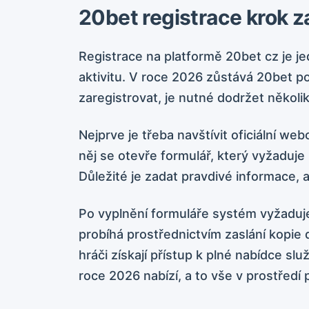
20bet registrace krok z
Registrace na platformě 20bet cz je 
aktivitu. V roce 2026 zůstává 20bet po
zaregistrovat, je nutné dodržet někol
Nejprve je třeba navštívit oficiální we
něj se otevře formulář, který vyžaduje 
Důležité je zadat pravdivé informace,
Po vyplnění formuláře systém vyžaduje 
probíhá prostřednictvím zaslání kopie
hráči získají přístup k plné nabídce s
roce 2026 nabízí, a to vše v prostředí 